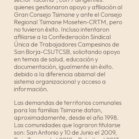
quienes gestionaron apoyo y afiliación al
Gran Consejo Tsimane y ante el Consejo
Regional Tsimane Moseten-CRTM, pero
no tuvieron éxito. Incluso intentaron
afiliarse a la Confederación Sindical
Única de Trabajadores Campesinos de
San Borja-CSUTCSB, solicitando apoyo
en temas de salud, educación y
documentación, igualmente sin éxito.
debido a la diferencia abismal del
sistema organizacional y acceso a
información.
Las demandas de territorios comunales
para las familias Tsimane datan,
aproximadamente, desde el año 1998.
Las comunidades que lograron titularse
son: San Antonio y 10 de Junio el 2009,