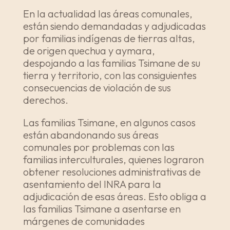
En la actualidad las áreas comunales,
están siendo demandadas y adjudicadas
por familias indígenas de tierras altas,
de origen quechua y aymara,
despojando a las familias Tsimane de su
tierra y territorio, con las consiguientes
consecuencias de violación de sus
derechos.
Las familias Tsimane, en algunos casos
están abandonando sus áreas
comunales por problemas con las
familias interculturales, quienes lograron
obtener resoluciones administrativas de
asentamiento del INRA para la
adjudicación de esas áreas. Esto obliga a
las familias Tsimane a asentarse en
márgenes de comunidades