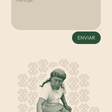
ENVIAR