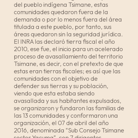
del pueblo indígena Tsimane, estas
comunidades quedaron fuera de la
demanda o por lo menos fuera del área
titulada a este pueblo, por tanto, sus
áreas quedaron sin la seguridad jurídica.
El INRA las declaró tierra fiscal el año
2010, ese fue, el inicio para un acelerado
proceso de avasallamiento del territorio
Tsimane, es decir, con el pretexto de que
estas eran tierras fiscales; es así que las
comunidades con el objetivo de
defender sus tierras y su población,
viendo que esta estaba siendo
avasallada y sus habitantes expulsados,
se organizaron y fundaron las familias de
las 13 comunidades y conformaron una
organización, el 07 de abril del año
2016, denominada “Sub Consejo Tsimane
sector Yacuma”, con 7 dirigentes.