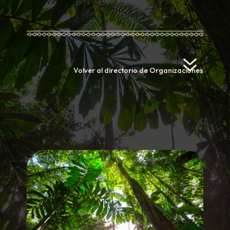
7
Volver al directorio de Organizaciones