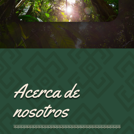
Acerca de
nosotros