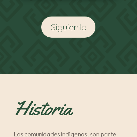
Siguiente
Historia
Las comunidades indígenas, son parte