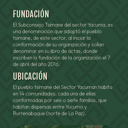
FUNDACIÓN
El Subconsejo Tsimane del sector Yacuma, es
una denominación que adoptó el pueblo
tsimane, de este sector, al iniciar la
conformación de su organización y solían
denominar en su libro de actas, donde
inscriben la fundación de la organización el 7
de abril del año 2016.
UBICACIÓN
El pueblo tsimane del Sector Yacuman habita
en 14 comunidades, cada una de ellas
conformadas por seis o siete familias, que
habitan dispersas entre Yucumo y
Rurrenabaque (norte de La Paz).