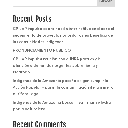
Buscar
Recent Posts
CPILAP impulsa coordinación interinstitucional para el
seguimiento de proyectos prioritarios en beneficio de
las comunidades indígenas
PRONUNCIAMIENTO PÚBLICO
CPILAP impulsa reunión con el INRA para exigir
atención a demandas urgentes sobre tierra y
territorio
Indígenas de la Amazonía paceña exigen cumplir la
Acción Popular y parar la contaminación de la minería
aurífera ilegal
Indígenas de la Amazonia buscan reafirmar su lucha
por la naturaleza
Recent Comments