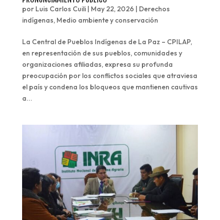
por
Luis Carlos Cuili
|
May 22, 2026
|
Derechos
indígenas
,
Medio ambiente y conservación
La Central de Pueblos Indígenas de La Paz – CPILAP,
en representación de sus pueblos, comunidades y
organizaciones afiliadas, expresa su profunda
preocupación por los conflictos sociales que atraviesa
el país y condena los bloqueos que mantienen cautivas
a...