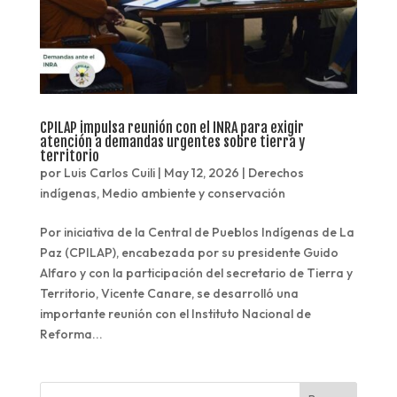
CPILAP impulsa reunión con el INRA para exigir
atención a demandas urgentes sobre tierra y
territorio
por
Luis Carlos Cuili
|
May 12, 2026
|
Derechos
indígenas
,
Medio ambiente y conservación
Por iniciativa de la Central de Pueblos Indígenas de La
Paz (CPILAP), encabezada por su presidente Guido
Alfaro y con la participación del secretario de Tierra y
Territorio, Vicente Canare, se desarrolló una
importante reunión con el Instituto Nacional de
Reforma...