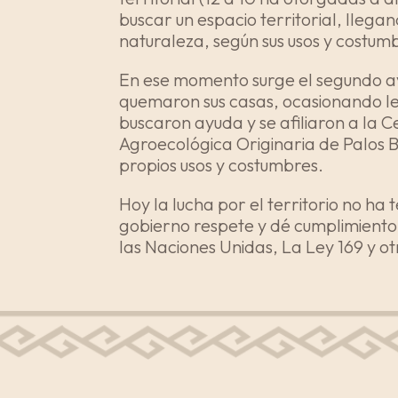
buscar un espacio territorial, llega
naturaleza, según sus usos y costum
En ese momento surge el segundo ava
quemaron sus casas, ocasionando le
buscaron ayuda y se afiliaron a la
Agroecológica Originaria de Palos
propios usos y costumbres.
Hoy la lucha por el territorio no 
gobierno respete y dé cumplimiento 
las Naciones Unidas, La Ley 169 y o