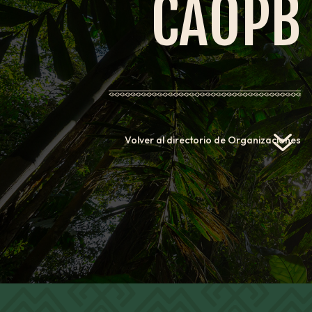
CAOPB
7
Volver al directorio de Organizaciones