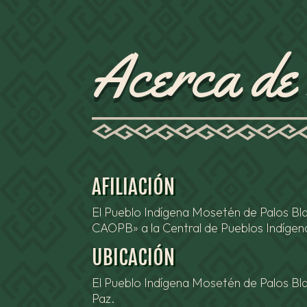
Acerca de 
AFILIACIÓN
El Pueblo Indígena Mosetén de Palos Bla
CAOPB» a la Central de Pueblos Indígen
UBICACIÓN
El Pueblo Indígena Mosetén de Palos Bl
Paz.