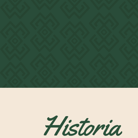
Historia