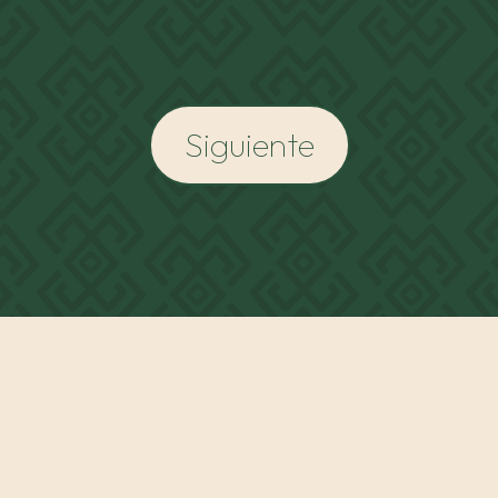
Siguiente