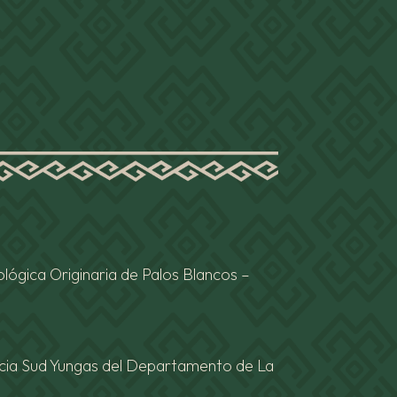
lógica Originaria de Palos Blancos –
incia Sud Yungas del Departamento de La