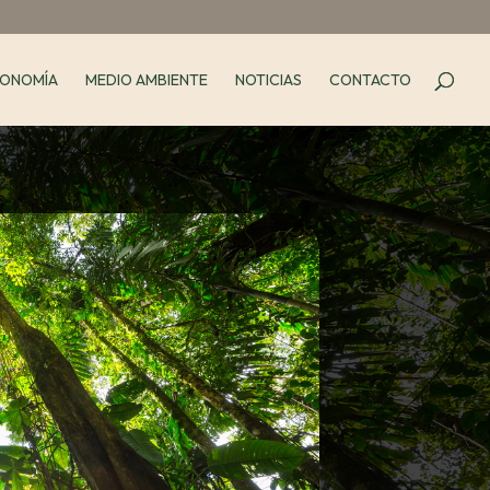
ONOMÍA
MEDIO AMBIENTE
NOTICIAS
CONTACTO